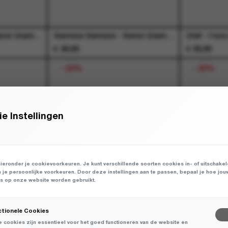
Samsoe Samsoe - Sanor Diamond Scarf 7355 Mosstone - Sjaals - Heren
Samsoe Samsoe - Sanor Diamond Scarf 7355 Lead Gray - Sjaals - Heren
€
€
40,00
55,00
-
20%
-
30%
e Instellingen
ieronder je cookievoorkeuren. Je kunt verschillende soorten cookies in- of uitschake
n je persoonlijke voorkeuren. Door deze instellingen aan te passen, bepaal je hoe jou
 op onze website worden gebruikt.
ctionele Cookies
 cookies zijn essentieel voor het goed functioneren van de website en