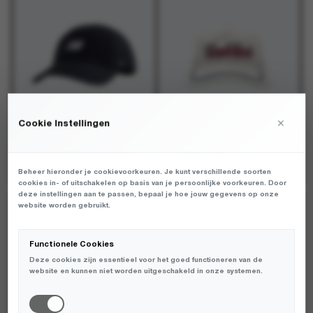
×
Cookie Instellingen
New Balance - 47 Clean Up Hat Bk - Petten - Heren
Visit - Capvisit Zabriskie - Petten - Heren
€
€
30,00
50,00
Beheer hieronder je cookievoorkeuren. Je kunt verschillende soorten
cookies in- of uitschakelen op basis van je persoonlijke voorkeuren. Door
deze instellingen aan te passen, bepaal je hoe jouw gegevens op onze
website worden gebruikt.
Functionele Cookies
Deze cookies zijn essentieel voor het goed functioneren van de
website en kunnen niet worden uitgeschakeld in onze systemen.