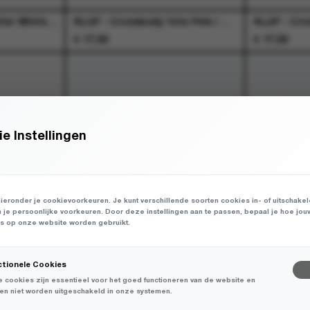
KLUP - KLUP J26 Lighter White / Blue - Goodies - Unisex
KLUP - Crossbody Tote Pink / White - Tassen - Unisex
€
€
17,50
17,50
e Instellingen
ieronder je cookievoorkeuren. Je kunt verschillende soorten cookies in- of uitschake
n je persoonlijke voorkeuren. Door deze instellingen aan te passen, bepaal je hoe jou
 op onze website worden gebruikt.
ctionele Cookies
 cookies zijn essentieel voor het goed functioneren van de website en
en niet worden uitgeschakeld in onze systemen.
KLUP - Bold Tag Socks 1-pack White / Black - Sokken - Unisex
KLUP DE DAG - Fysieke Giftcard 10 euro - Accessoires - Unisex