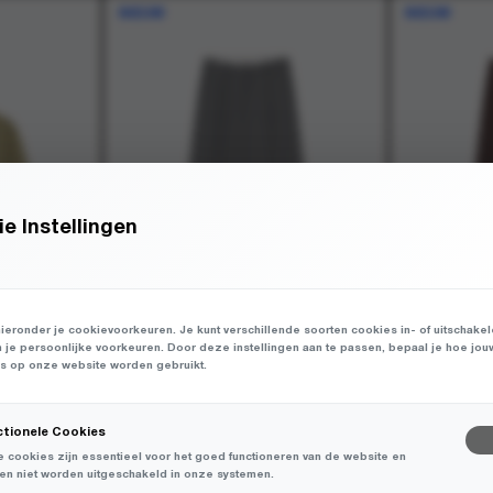
NIEUW
NIEUW
e Instellingen
ieronder je cookievoorkeuren. Je kunt verschillende soorten cookies in- of uitschake
n je persoonlijke voorkeuren. Door deze instellingen aan te passen, bepaal je hoe jou
 op onze website worden gebruikt.
Olaf - Workwear Jacket Treehouse - Jassen - Dames
Olaf - Wool Tailored Trousers Sharkskin - Broeken - Dames
€
€
150,00
140,00
ctionele Cookies
Dit
Dit
Dit
Dit
 cookies zijn essentieel voor het goed functioneren van de website en
NIEUW
NIEUW
product
product
product
product
en niet worden uitgeschakeld in onze systemen.
heeft
heeft
heeft
heeft